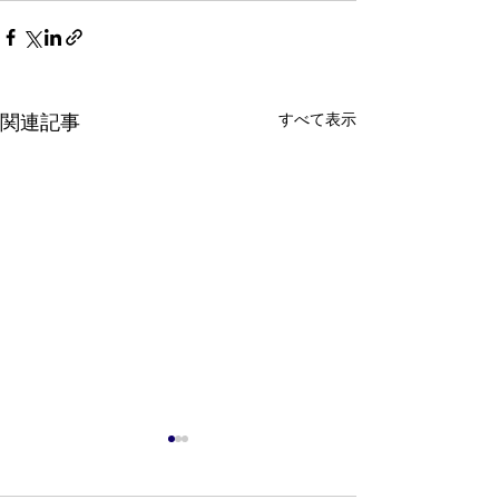
すべて表示
関連記事