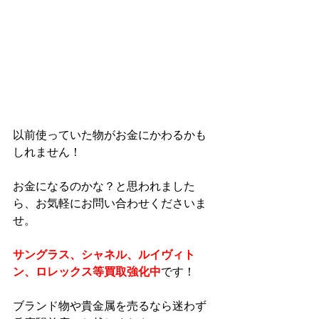
以前使っていた物がお金にかわるかも
しれません！
お金になるのかな？と思われました
ら、お気軽にお問い合わせくださいま
せ。
サングラス、シャネル、ルイヴィト
ン、ロレックス等買取強化中
です！
ブランド物や貴金属を売るなら迷わず