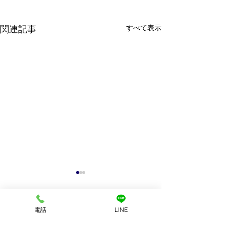
すべて表示
関連記事
電話
LINE
コメント