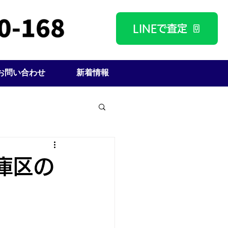
LINEで査定
お問い合わせ
新着情報
庫区の