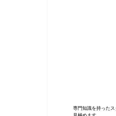
専門知識を持ったス
見極めます。