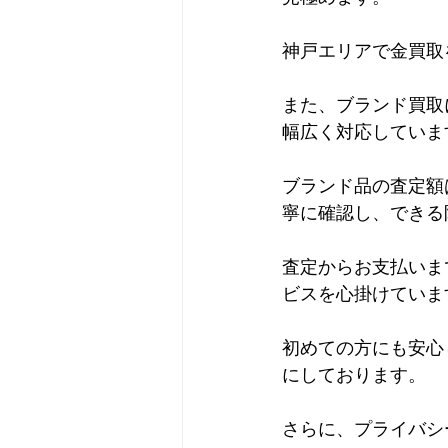
神戸エリアで金買取
また、ブランド買取
幅広く対応していま
ブランド品の査定額
寧に確認し、できる
査定からお支払いま
ビスを心掛けていま
初めての方にも安心
にしております。
さらに、プライバシ