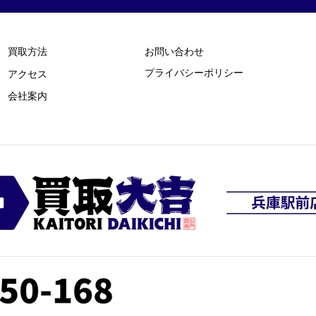
買取方法
お問い合わせ
プライバシーポリシー
​アクセス
​会社案内