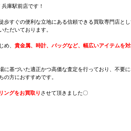
吉 兵庫駅前店です！
徒歩すぐの便利な立地にある信頼できる買取専門店とし
いただいております。
じめ、
貴金属、時計、バッグなど、幅広いアイテムを対
場に基づいた適正かつ高価な査定を行っており、不要に
ちの方におすすめです。
口石リングをお買取り
させて頂きました〇