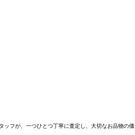
タッフが、一つひとつ丁寧に査定し、大切なお品物の価