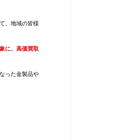
て、地域の皆様
象に、高価買取
なった金製品や