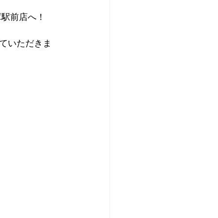
庫駅前店へ！
ていただきま