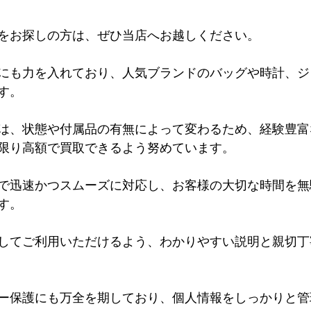
をお探しの方は、ぜひ当店へお越しください。
にも力を入れており、人気ブランドのバッグや時計、ジ
す。
は、状態や付属品の有無によって変わるため、経験豊富
限り高額で買取できるよう努めています。
で迅速かつスムーズに対応し、お客様の大切な時間を無
す。
してご利用いただけるよう、わかりやすい説明と親切丁
ー保護にも万全を期しており、個人情報をしっかりと管