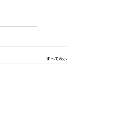
すべて表示