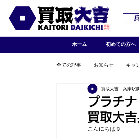
ホーム
初めての方へ
全ての記事
お知らせ
キャ
買取大吉 兵庫駅
プラチナ
買取大吉
こんにちは☺