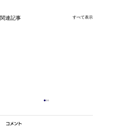
すべて表示
関連記事
コメント