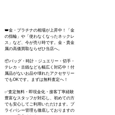
👑金・プラチナの相場が上昇中！「金
の指輪」や「使わなくなったネックレ
ス」など、今が売り時です。金・貴金
属の高価買取ならぜひ当店へ。
📦バッグ・時計・ジュエリー・切手・
テレカ・古銭なども幅広く対応中！付
属品がないお品や壊れたアクセサリー
でもOKです。まずは無料査定へ！
✅査定無料・即現金化・接客丁寧経験
豊富なスタッフが対応し、初めての方
でも安心してご利用いただけます。プ
ライバシー管理も徹底しておりますの