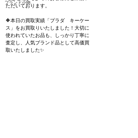
ブランド小物
ただいております。
🔶本日の買取実績「プラダ　キーケー
ス」をお買取りいたしました！大切に
使われていたお品も、しっかり丁寧に
査定し、人気ブランド品として高価買
取いたしました✨