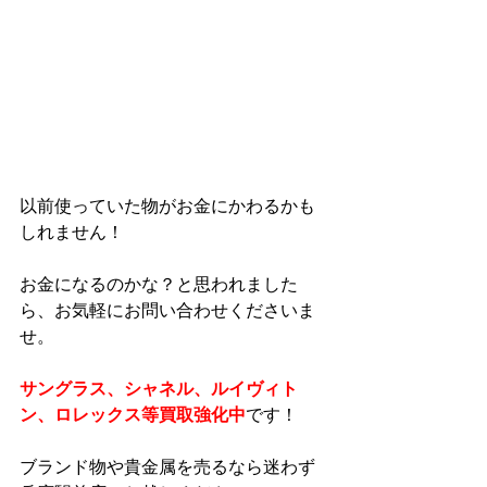
以前使っていた物がお金にかわるかも
しれません！
お金になるのかな？と思われました
ら、お気軽にお問い合わせくださいま
せ。
サングラス、シャネル、ルイヴィト
ン、ロレックス等買取強化中
です！
ブランド物や貴金属を売るなら迷わず