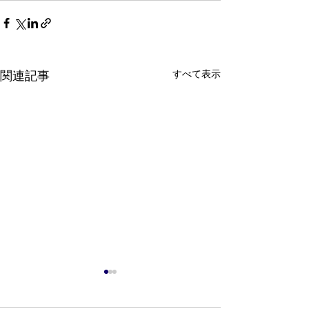
すべて表示
関連記事