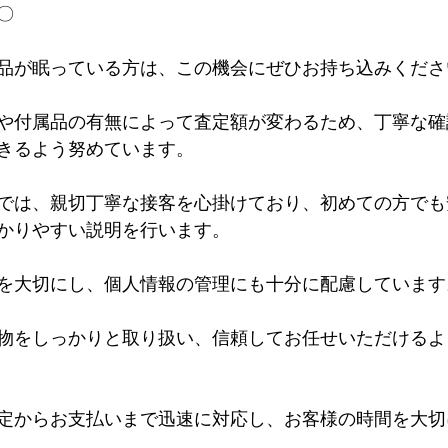
〇
品が眠っている方は、この機会にぜひお持ち込みくださ
や付属品の有無によって査定額が変わるため、丁寧な確
きるよう努めています。
では、親切丁寧な接客を心掛けており、初めての方でも
かりやすい説明を行います。
を大切にし、個人情報の管理にも十分に配慮しています
物をしっかりと取り扱い、信頼してお任せいただけるよ
定からお支払いまで迅速に対応し、お客様の時間を大切