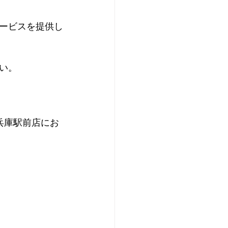
ービスを提供し
い。
兵庫駅前店にお