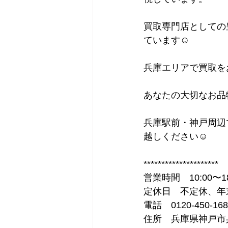
買取専門店としての
ています☺
兵庫エリアで買取を
あなたの大切なお品
兵庫駅前・神戸周辺
越しください☺
*********************
営業時間　10:00〜18
定休日　不定休、年
電話　0120-450-168
住所　兵庫県神戸市兵