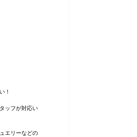
い！
タッフが対応い
ュエリーなどの