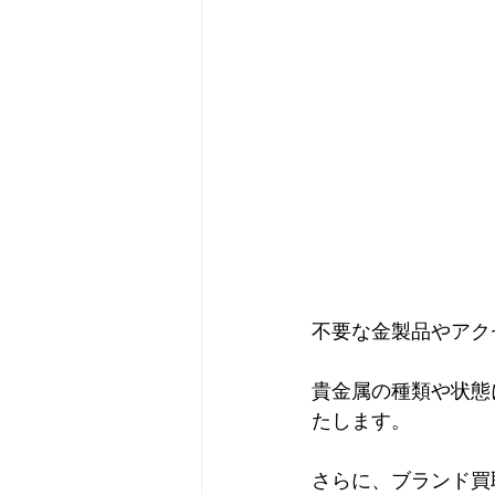
不要な金製品やアク
貴金属の種類や状態
たします。
さらに、ブランド買