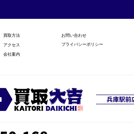
買取方法
お問い合わせ
プライバシーポリシー
​アクセス
​会社案内