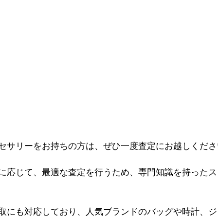
セサリーをお持ちの方は、ぜひ一度査定にお越しくださ
に応じて、最適な査定を行うため、専門知識を持ったス
取にも対応しており、人気ブランドのバッグや時計、ジ