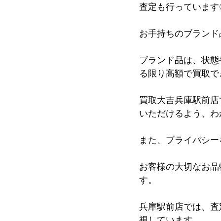
査定も行っています
お手持ちのブランド
ブランド品は、状態
る限り高額で買取で
買取大吉兵庫駅前店
いただけるよう、わ
また、プライバシー
お客様の大切なお品
す。
兵庫駅前店では、査
視しています。