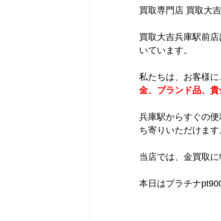
買取専門店 買取大
買取大吉兵庫駅前店
いています。
私たちは、お客様に
金、ブランド品、貴
兵庫駅からすぐの便
ち寄りいただけます
当店では、金買取に
本日はプラチナpt