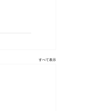
すべて表示