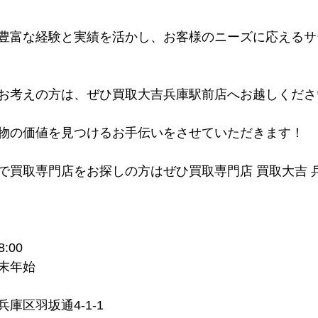
豊富な経験と実績を活かし、お客様のニーズに応えるサ
お考えの方は、ぜひ買取大吉兵庫駅前店へお越しくださ
物の価値を見つけるお手伝いをさせていただきます！
で買取専門店をお探しの方はぜひ買取専門店 買取大吉 
:00
末年始
庫区羽坂通4-1-1