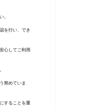
い。
認を行い、でき
安心してご利用
。
う努めていま
にすることを重