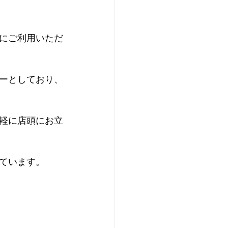
にご利用いただ
ーとしており、
軽に店頭にお立
ています。