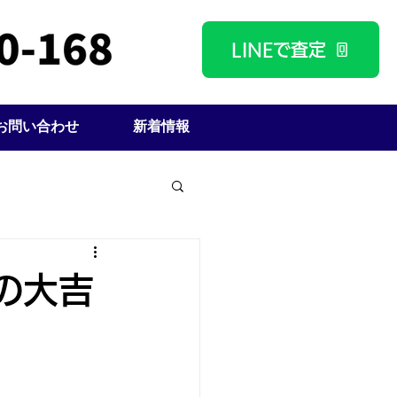
LINEで査定
お問い合わせ
新着情報
の大吉