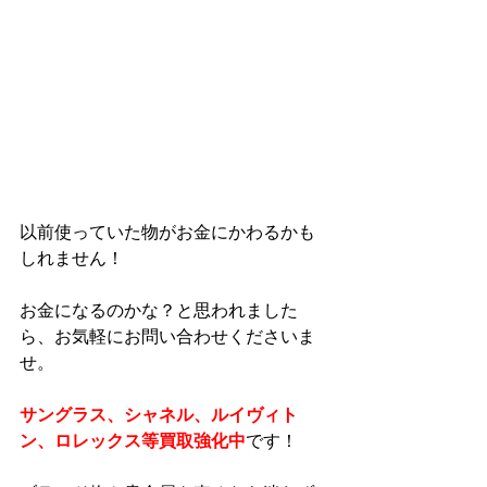
以前使っていた物がお金にかわるかも
しれません！
お金になるのかな？と思われました
ら、お気軽にお問い合わせくださいま
せ。
サングラス、シャネル、ルイヴィト
ン、ロレックス等買取強化中
です！