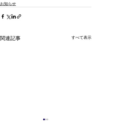
お知らせ
すべて表示
関連記事