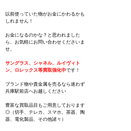
以前使っていた物がお金にかわるかも
しれません！
お金になるのかな？と思われました
ら、お気軽にお問い合わせくださいま
せ。
サングラス、シャネル、ルイヴィト
ン、ロレックス等買取強化中
です！
ブランド物や貴金属を売るなら迷わず
兵庫駅前店へお越しください
豊富な買取品目もご用意しております
◎（切手、テレカ、スマホ、茶器、陶
器、電化製品、その他諸々）