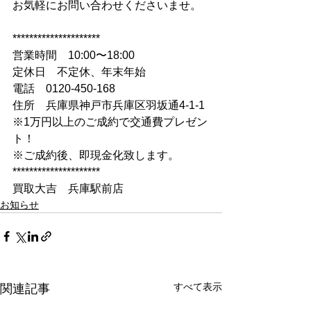
お気軽にお問い合わせくださいませ。
*********************
営業時間　10:00〜18:00
定休日　不定休、年末年始
電話　0120-450-168
住所　兵庫県神戸市兵庫区羽坂通4-1-1
※1万円以上のご成約で交通費プレゼン
ト！
※ご成約後、即現金化致します。
*********************
買取大吉　兵庫駅前店
お知らせ
すべて表示
関連記事