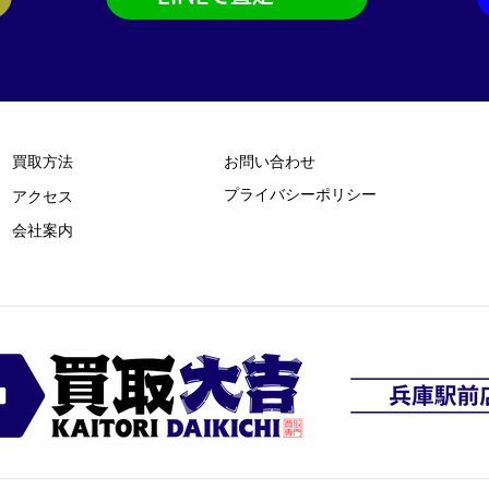
買取方法
お問い合わせ
プライバシーポリシー
​アクセス
​会社案内