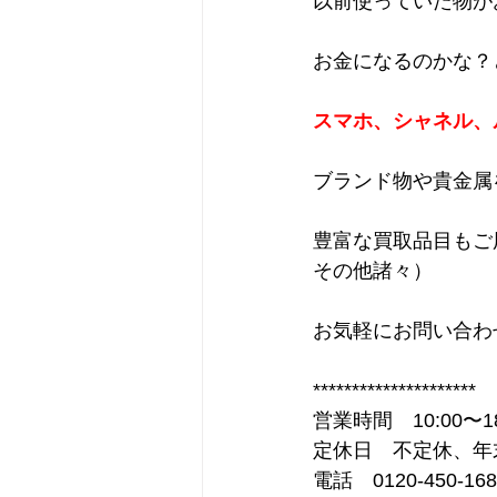
以前使っていた物が
お金になるのかな？
スマホ、シャネル、
ブランド物や貴金属
豊富な買取品目もご
その他諸々）
お気軽にお問い合わ
*********************
営業時間　10:00〜18
定休日　不定休、年
電話　0120-450-168