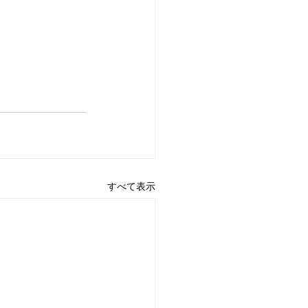
すべて表示