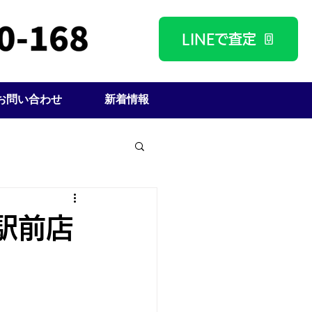
LINEで査定
お問い合わせ
新着情報
駅前店