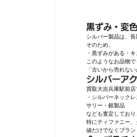
黒ずみ・変
シルバー製品は、長
そのため、
・黒ずみがある・キ
このようなお品物で
「古いから売れない
シルバーア
買取大吉兵庫駅前店
・シルバーネックレ
サリー・銀製品
なども査定しており
特にティファニー、
値だけでなくブラン