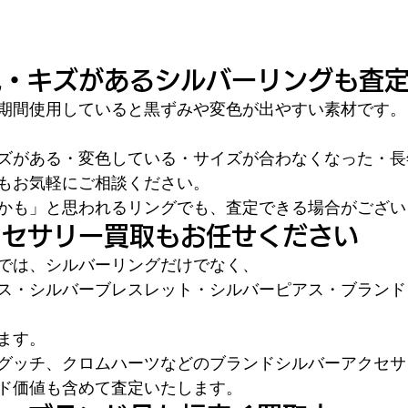
色・キズがあるシルバーリングも査
期間使用していると黒ずみや変色が出やすい素材です。
ズがある・変色している・サイズが合わなくなった・長
もお気軽にご相談ください。
かも」と思われるリングでも、査定できる場合がござい
クセサリー買取もお任せください
では、シルバーリングだけでなく、
ス・シルバーブレスレット・シルバーピアス・ブランド
ます。
グッチ、クロムハーツなどのブランドシルバーアクセサ
ド価値も含めて査定いたします。