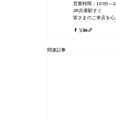
営業時間：10:00～1
JR兵庫駅すぐ
皆さまのご来店を心
関連記事