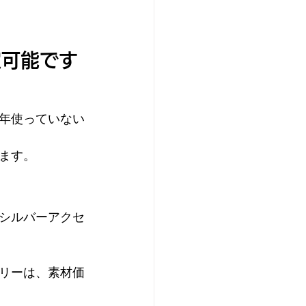
定可能です
年使っていない
ます。
シルバーアクセ
リーは、素材価