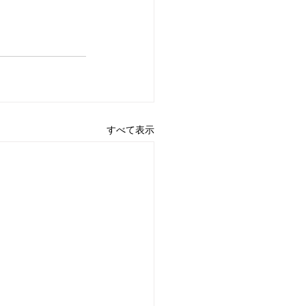
すべて表示