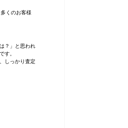
、多くのお客様
は？」と思われ
です。
、しっかり査定