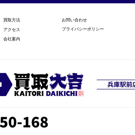
買取方法
お問い合わせ
プライバシーポリシー
​アクセス
​会社案内