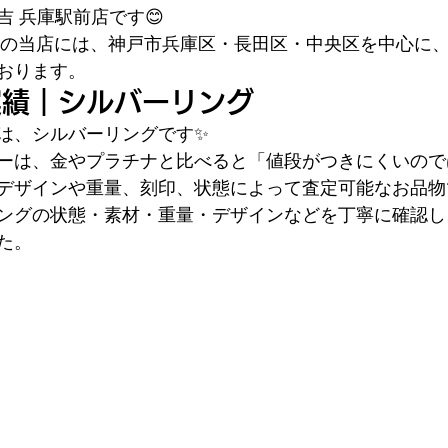
 兵庫駅前店です😊
ぐの当店には、神戸市兵庫区・長田区・中央区を中心に
おります。
実績｜シルバーリング
は、シルバーリングです✨
ーは、金やプラチナと比べると「値段がつきにくいので
デザインや重量、刻印、状態によって査定可能なお品物
ングの状態・素材・重量・デザインなどを丁寧に確認し
た。