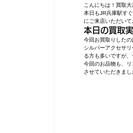
こんにちは！買取大吉
本日もJR兵庫駅す
にご来店いただいて
本日の買取
今回お買取りしたの
シルバーアクセサリ
る方も多いですが、
今回のお品物も、リ
させていただきまし