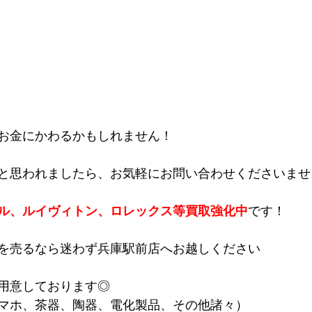
お金にかわるかもしれません！
と思われましたら、お気軽にお問い合わせくださいませ
ル、ルイヴィトン、ロレックス等買取強化中
です！
を売るなら迷わず兵庫駅前店へお越しください
用意しております◎
マホ、茶器、陶器、電化製品、その他諸々）