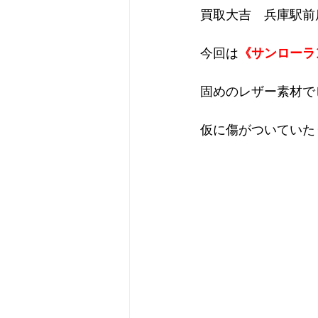
買取大吉　兵庫駅前
今回は
《サンローラ
固めのレザー素材で
仮に傷がついていた