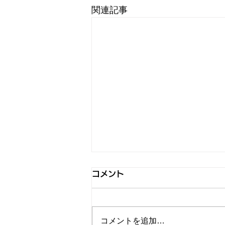
関連記事
コメント
コメントを追加…