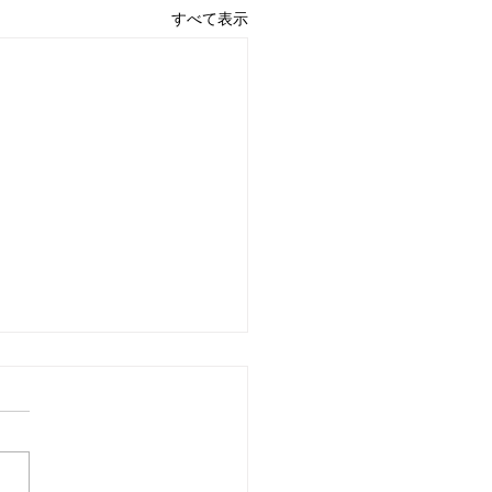
すべて表示