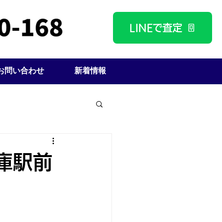
LINEで査定
お問い合わせ
新着情報
庫駅前