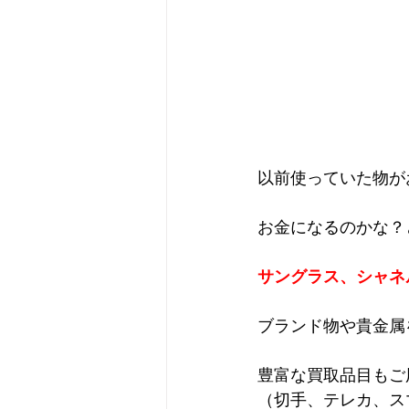
以前使っていた物が
お金になるのかな？
サングラス、シャネ
ブランド物や貴金属
豊富な買取品目もご
（切手、テレカ、ス