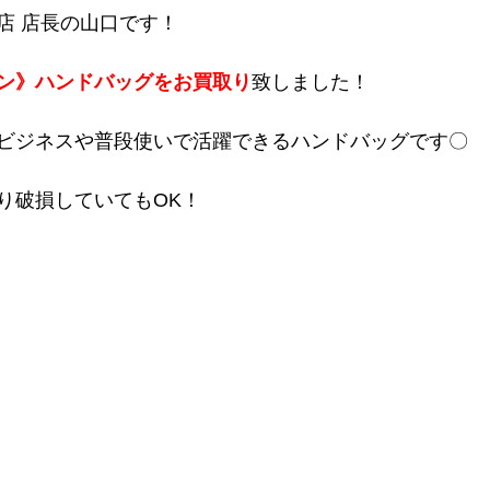
店 店長の山口です！
ン》ハンドバッグをお買取り
致しました！
ビジネスや普段使いで活躍できるハンドバッグです〇
り破損していてもOK！