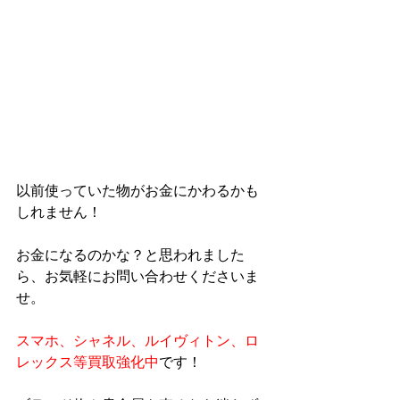
以前使っていた物がお金にかわるかも
しれません！
お金になるのかな？と思われました
ら、お気軽にお問い合わせくださいま
せ。
スマホ、シャネル、ルイヴィトン、ロ
レックス等買取強化中
です！