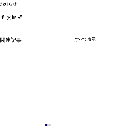
お知らせ
すべて表示
関連記事