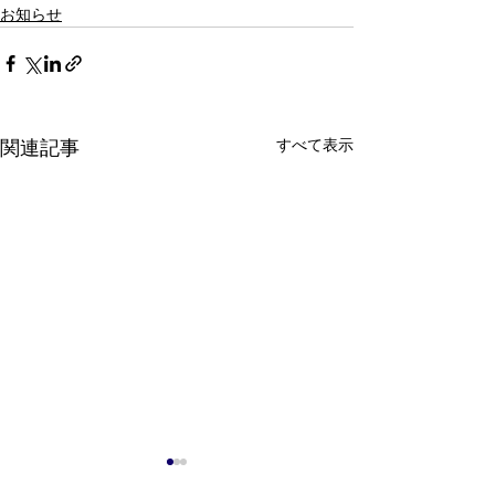
お知らせ
すべて表示
関連記事