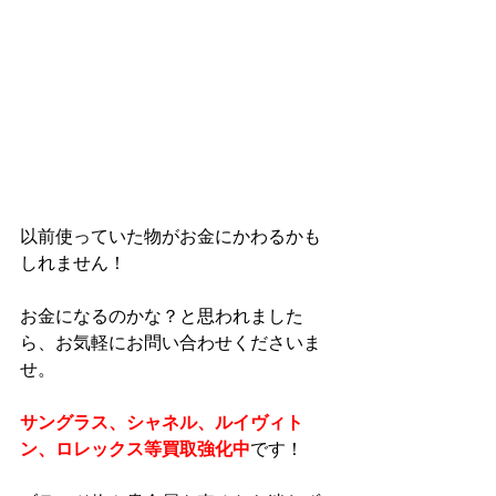
以前使っていた物がお金にかわるかも
しれません！
お金になるのかな？と思われました
ら、お気軽にお問い合わせくださいま
せ。
サングラス、シャネル、ルイヴィト
ン、ロレックス等買取強化中
です！