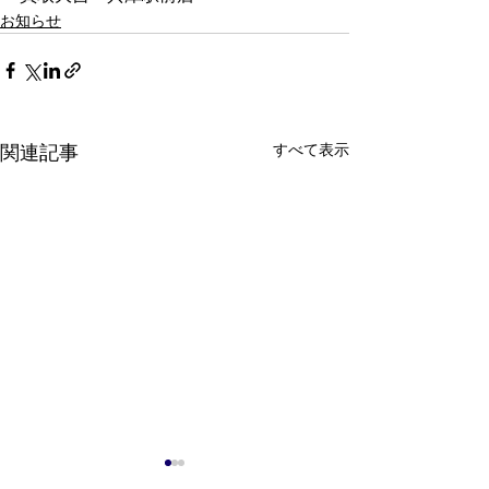
お知らせ
すべて表示
関連記事