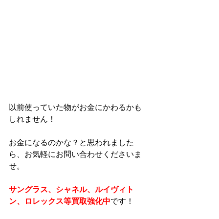
以前使っていた物がお金にかわるかも
しれません！
お金になるのかな？と思われました
ら、お気軽にお問い合わせくださいま
せ。
サングラス、シャネル、ルイヴィト
ン、ロレックス等買取強化中
です！