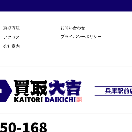
買取方法
お問い合わせ
プライバシーポリシー
​アクセス
​会社案内