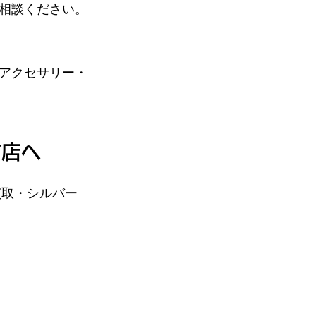
相談ください。
アクセサリー・
前店へ
買取・シルバー