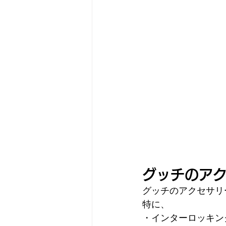
グッチのア
グッチのアクセサリ
特に、
・インターロッキン