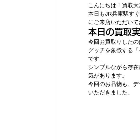
こんにちは！買取大吉
本日もJR兵庫駅す
にご来店いただいて
本日の買取実
今回お買取りしたの
グッチを象徴する「
です。
シンプルながら存在
気があります。
今回のお品物も、デ
いただきました。