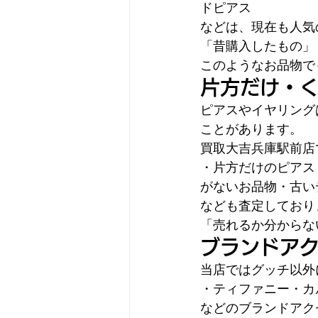
ドピアス
などは、現在も人気
「昔購入したもの」
このようなお品物で
片方だけ・
ピアスやイヤリング
ことがあります。
買取大吉兵庫駅前店
・片方だけのピアス
がないお品物・古い
なども査定しており
「売れるか分からな
ブランドア
当店ではグッチ以外
・ティファニー・カ
などのブランドアク