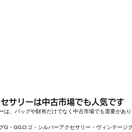
クセサリーは中古市場でも人気です
ーは、バッグや財布だけでなく中古市場でも需要があり
グG・GGロゴ・シルバーアクセサリー・ヴィンテージ