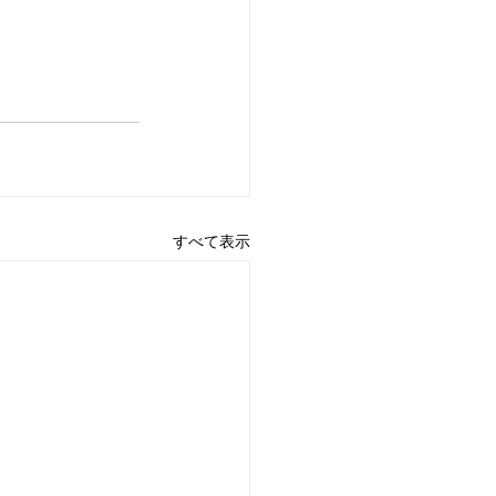
すべて表示