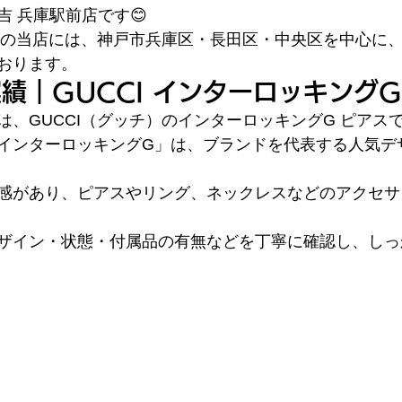
 兵庫駅前店です😊
ぐの当店には、神戸市兵庫区・長田区・中央区を中心に
おります。
績｜GUCCI インターロッキングG
は、GUCCI（グッチ）のインターロッキングG ピアス
インターロッキングG」は、ブランドを代表する人気デ
感があり、ピアスやリング、ネックレスなどのアクセサ
ザイン・状態・付属品の有無などを丁寧に確認し、しっ