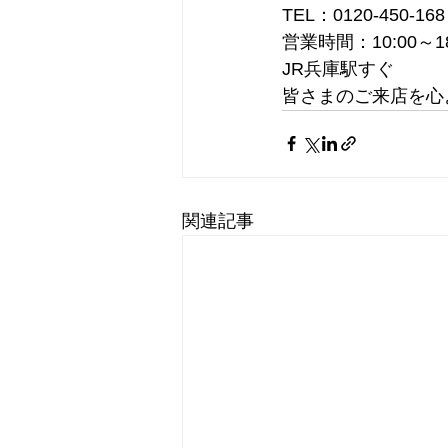
TEL：0120-450-168
営業時間：10:00～1
JR兵庫駅すぐ
皆さまのご来店を心
関連記事