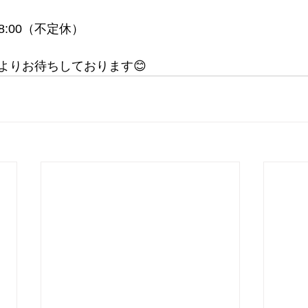
8:00（不定休）
よりお待ちしております😊