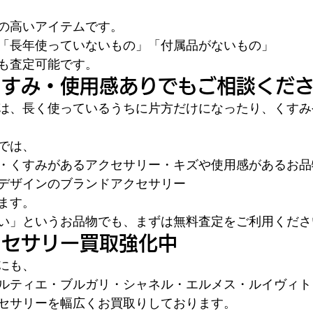
の高いアイテムです。
「長年使っていないもの」「付属品がないもの」
も査定可能です。
くすみ・使用感ありでもご相談くだ
は、長く使っているうちに片方だけになったり、くすみ
では、
・くすみがあるアクセサリー・キズや使用感があるお品
デザインのブランドアクセサリー
ます。
い」というお品物でも、まずは無料査定をご利用くださ
クセサリー買取強化中
にも、
ルティエ・ブルガリ・シャネル・エルメス・ルイヴィト
セサリーを幅広くお買取りしております。