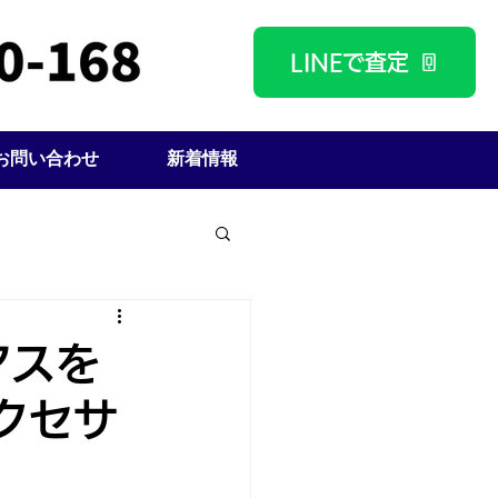
LINEで査定
お問い合わせ
新着情報
アスを
クセサ