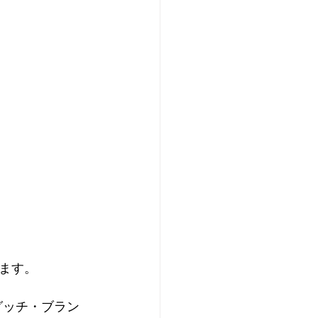
ます。
グッチ・ブラン