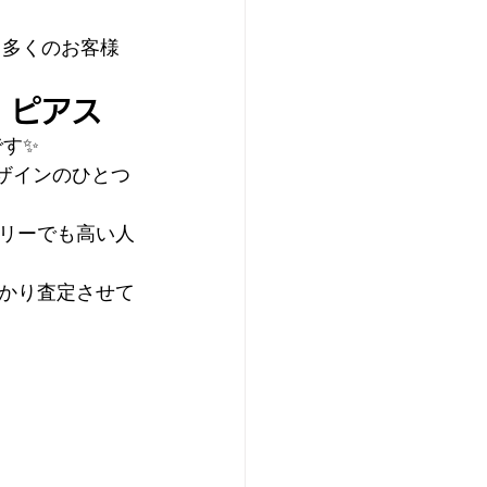
、多くのお客様
 ピアス
です✨
ザインのひとつ
リーでも高い人
かり査定させて