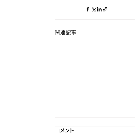
関連記事
コメント