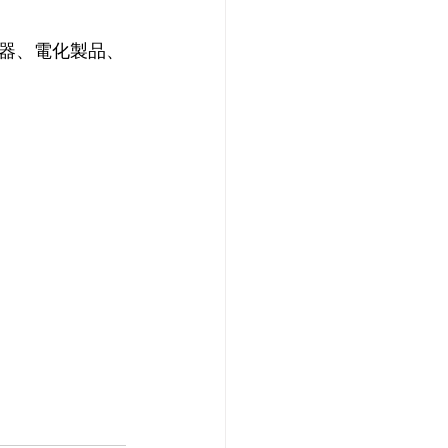
器、電化製品、