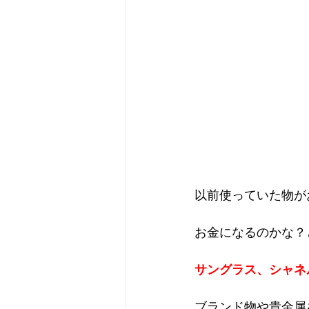
以前使っていた物が
お金になるのかな？
サングラス、シャネ
ブランド物や貴金属