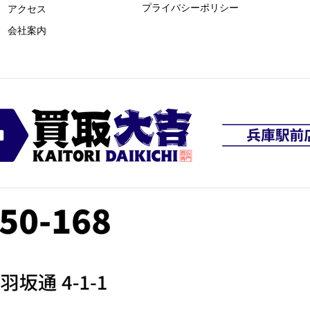
プライバシーポリシー
​アクセス
​会社案内