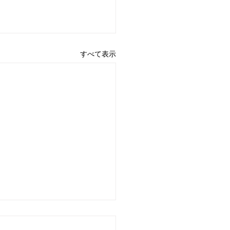
すべて表示