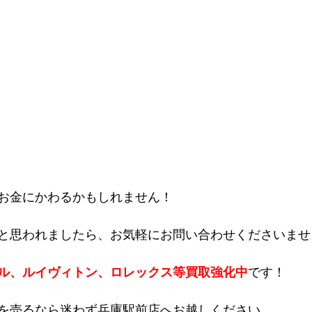
お金にかわるかもしれません！
と思われましたら、お気軽にお問い合わせくださいませ
ル、ルイヴィトン、ロレックス等買取強化中
です！
を売るなら迷わず兵庫駅前店へお越しください