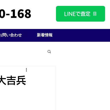
LINEで査定
お問い合わせ
新着情報
大吉兵