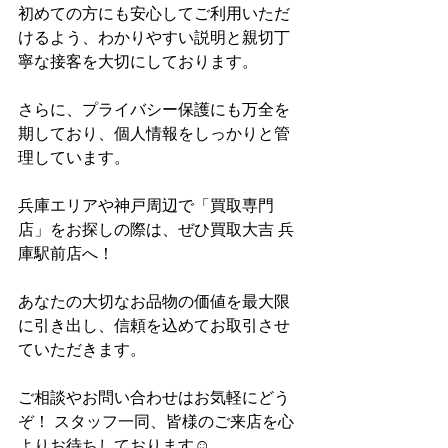
初めての方にも安心してご利用いただ
けるよう、わかりやすい説明と親切丁
寧な接客を大切にしております。
さらに、プライバシー保護にも万全を
期しており、個人情報をしっかりと管
理しています。
兵庫エリアや神戸周辺で「買取専門
店」をお探しの際は、ぜひ買取大吉 兵
庫駅前店へ！
あなたの大切なお品物の価値を最大限
に引き出し、信頼を込めてお取引させ
ていただきます。
ご相談やお問い合わせはお気軽にどう
ぞ！ スタッフ一同、皆様のご来店を心
よりお待ちしております☺