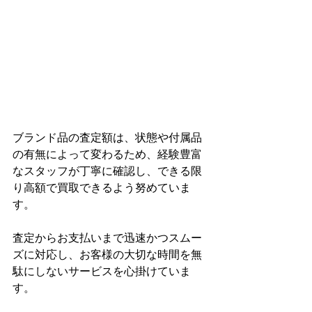
ブランド品の査定額は、状態や付属品
の有無によって変わるため、経験豊富
なスタッフが丁寧に確認し、できる限
り高額で買取できるよう努めていま
す。
査定からお支払いまで迅速かつスムー
ズに対応し、お客様の大切な時間を無
駄にしないサービスを心掛けていま
す。