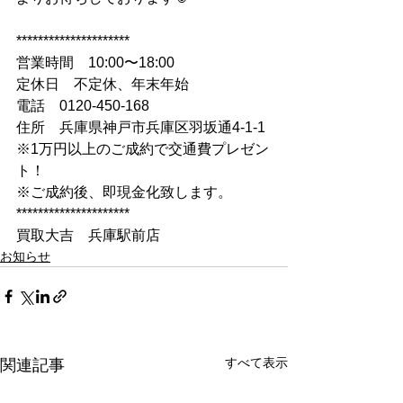
*********************
営業時間　10:00〜18:00
定休日　不定休、年末年始
電話　0120-450-168
住所　兵庫県神戸市兵庫区羽坂通4-1-1
※1万円以上のご成約で交通費プレゼン
ト！
※ご成約後、即現金化致します。
*********************
買取大吉　兵庫駅前店
お知らせ
すべて表示
関連記事