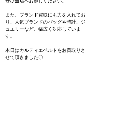
ぜひ当店へお越しください。
また、ブランド買取にも力を入れてお
り、人気ブランドのバッグや時計、ジ
ュエリーなど、幅広く対応していま
す。
本日はカルティエベルトをお買取りさ
せて頂きました〇