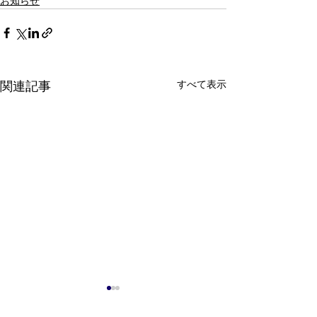
お知らせ
すべて表示
関連記事