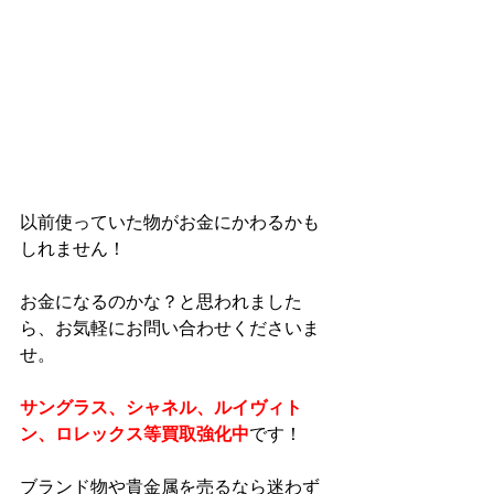
以前使っていた物がお金にかわるかも
しれません！
お金になるのかな？と思われました
ら、お気軽にお問い合わせくださいま
せ。
サングラス、シャネル、ルイヴィト
ン、ロレックス等買取強化中
です！
ブランド物や貴金属を売るなら迷わず