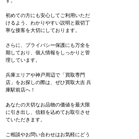
す。
初めての方にも安心してご利用いただ
けるよう、わかりやすい説明と親切丁
寧な接客を大切にしております。
さらに、プライバシー保護にも万全を
期しており、個人情報をしっかりと管
理しています。
兵庫エリアや神戸周辺で「買取専門
店」をお探しの際は、ぜひ買取大吉 兵
庫駅前店へ！
あなたの大切なお品物の価値を最大限
に引き出し、信頼を込めてお取引させ
ていただきます。
ご相談やお問い合わせはお気軽にどう