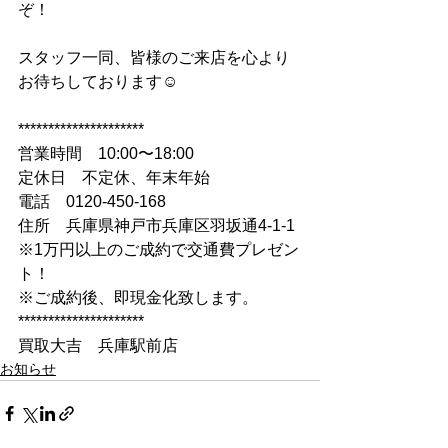
ぞ！
スタッフ一同、皆様のご来店を心より
お待ちしております☺
*********************
営業時間　10:00〜18:00
定休日　不定休、年末年始
電話　0120-450-168
住所　兵庫県神戸市兵庫区羽坂通4-1-1
※1万円以上のご成約で交通費プレゼン
ト！
※ご成約後、即現金化致します。
*********************
買取大吉　兵庫駅前店
お知らせ