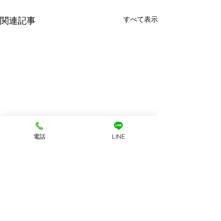
すべて表示
関連記事
電話
LINE
コメント