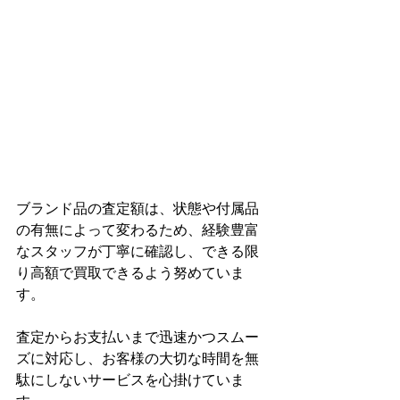
ブランド品の査定額は、状態や付属品
の有無によって変わるため、経験豊富
なスタッフが丁寧に確認し、できる限
り高額で買取できるよう努めていま
す。
査定からお支払いまで迅速かつスムー
ズに対応し、お客様の大切な時間を無
駄にしないサービスを心掛けていま