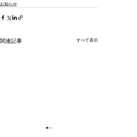
お知らせ
すべて表示
関連記事