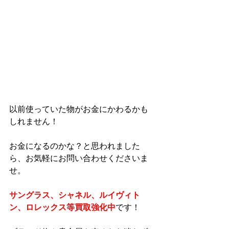
以前使っていた物がお金にかわるかも
しれません！
お金になるのかな？と思われました
ら、お気軽にお問い合わせくださいま
せ。
サングラス、シャネル、ルイヴィト
ン、ロレックス等買取強化中
です！