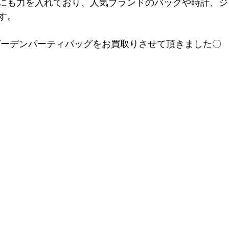
にも力を入れており、人気ブランドのバッグや時計、ジ
す。
ガーデンパーティバッグをお買取りさせて頂きました〇