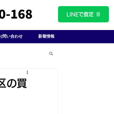
LINEで査定
お問い合わせ
新着情報
区の買