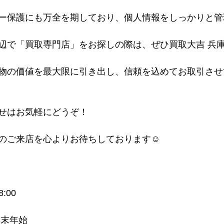
ー保護にも万全を期しており、個人情報をしっかりと管
辺で「買取専門店」をお探しの際は、ぜひ買取大吉 兵
物の価値を最大限に引き出し、信頼を込めてお取引させ
せはお気軽にどうぞ！
のご来店を心よりお待ちしております☺
:00
年末年始