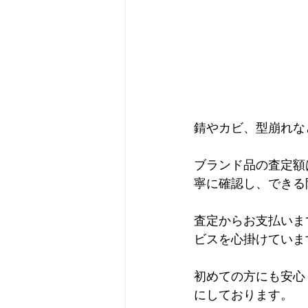
錆やカビ、型崩れな
ブランド品の査定額
寧に確認し、できる
査定からお支払いま
ビスを心掛けていま
初めての方にも安心
にしております。