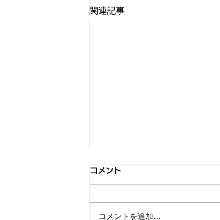
関連記事
コメント
コメントを追加…