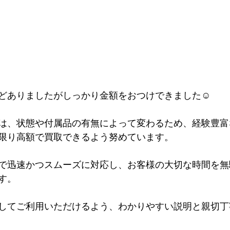
どありましたがしっかり金額をおつけできました☺
は、状態や付属品の有無によって変わるため、経験豊富
限り高額で買取できるよう努めています。
で迅速かつスムーズに対応し、お客様の大切な時間を無
す。
してご利用いただけるよう、わかりやすい説明と親切丁