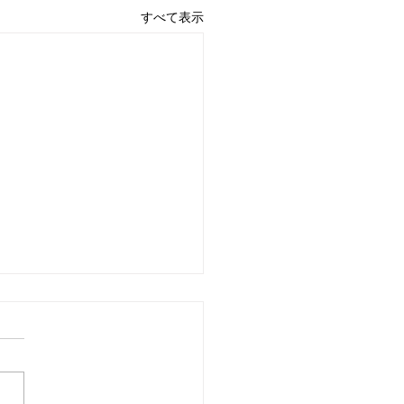
すべて表示