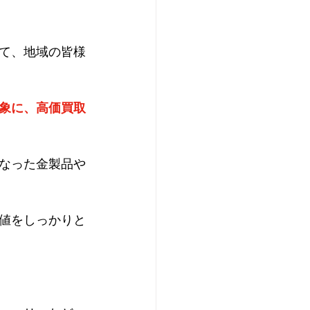
て、地域の皆様
象に、高価買取
なった金製品や
値をしっかりと