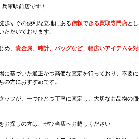
吉 兵庫駅前店です！
徒歩すぐの便利な立地にある
信頼できる買取専門店
とし
いただいております。
じめ、
貴金属、時計、バッグなど、幅広いアイテムを対
場に基づいた適正かつ高価な査定を行っており、不要に
ちの方におすすめです。
タッフが、一つひとつ丁寧に査定し、大切なお品物の価
をお探しの方は、ぜひ当店へお越しください。