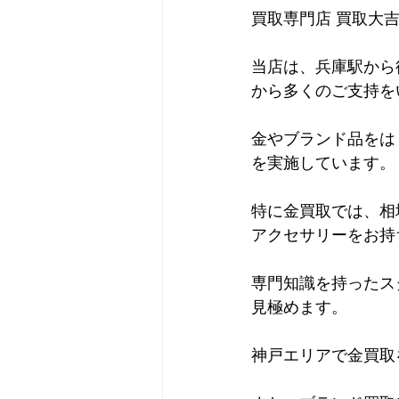
買取専門店 買取大
当店は、兵庫駅から
から多くのご支持を
金やブランド品をは
を実施しています。
特に金買取では、相
アクセサリーをお持
専門知識を持ったス
見極めます。
神戸エリアで金買取