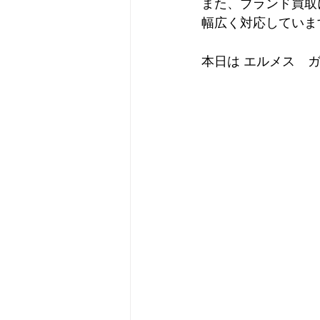
また、ブランド買取
幅広く対応していま
本日は エルメス　