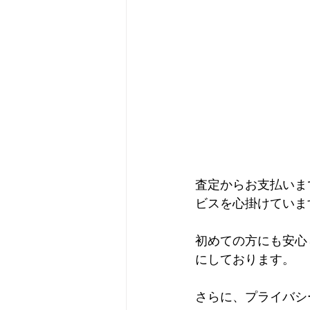
査定からお支払いま
ビスを心掛けていま
初めての方にも安心
にしております。
さらに、プライバシ