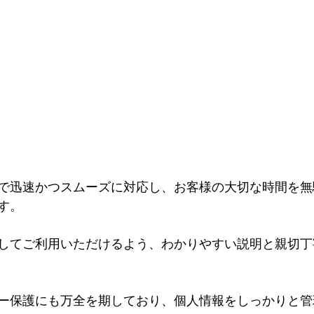
で迅速かつスムーズに対応し、お客様の大切な時間を無
す。
してご利用いただけるよう、わかりやすい説明と親切丁
ー保護にも万全を期しており、個人情報をしっかりと管