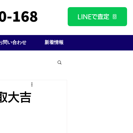
LINEで査定
お問い合わせ
新着情報
取大吉