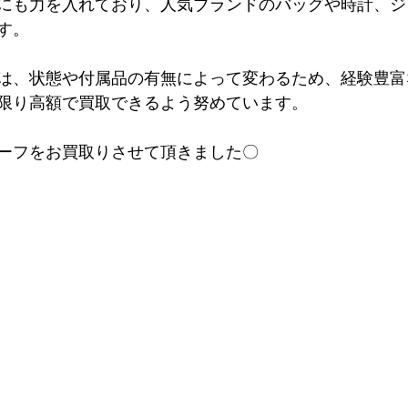
にも力を入れており、人気ブランドのバッグや時計、ジ
す。
は、状態や付属品の有無によって変わるため、経験豊富
限り高額で買取できるよう努めています。
ーフをお買取りさせて頂きました〇