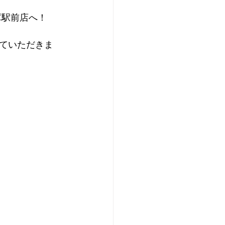
庫駅前店へ！
ていただきま