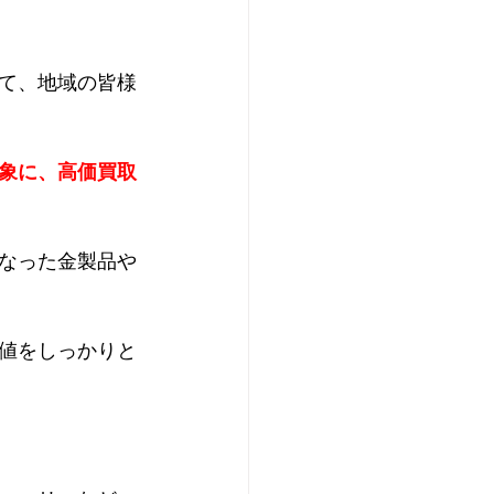
て、地域の皆様
象に、高価買取
なった金製品や
値をしっかりと