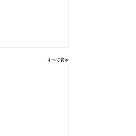
すべて表示