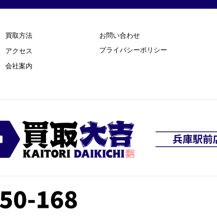
買取方法
お問い合わせ
プライバシーポリシー
​アクセス
​会社案内