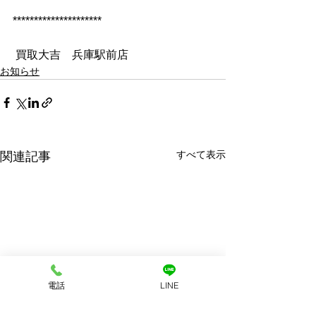
*********************
 買取大吉　兵庫駅前店
お知らせ
すべて表示
関連記事
電話
LINE