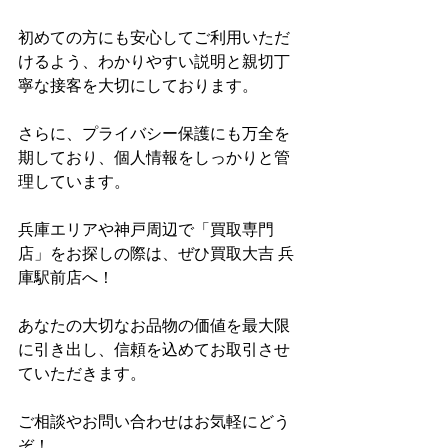
初めての方にも安心してご利用いただ
けるよう、わかりやすい説明と親切丁
寧な接客を大切にしております。
さらに、プライバシー保護にも万全を
期しており、個人情報をしっかりと管
理しています。
兵庫エリアや神戸周辺で「買取専門
店」をお探しの際は、ぜひ買取大吉 兵
庫駅前店へ！
あなたの大切なお品物の価値を最大限
に引き出し、信頼を込めてお取引させ
ていただきます。
ご相談やお問い合わせはお気軽にどう
ぞ！