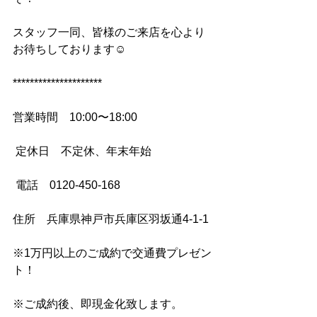
スタッフ一同、皆様のご来店を心より
お待ちしております☺
********************* 
営業時間　10:00〜18:00
 定休日　不定休、年末年始
 電話　0120-450-168 
住所　兵庫県神戸市兵庫区羽坂通4-1-1 
※1万円以上のご成約で交通費プレゼン
ト！ 
※ご成約後、即現金化致します。 