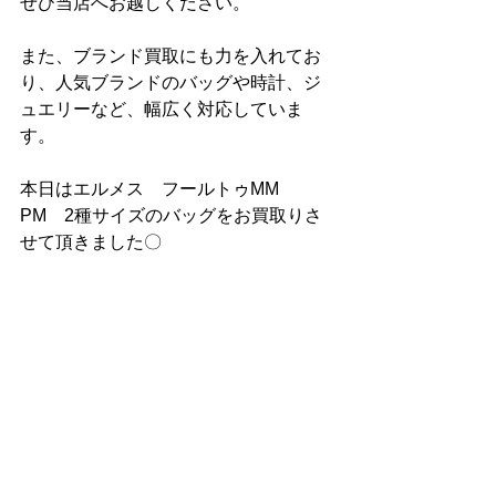
ぜひ当店へお越しください。
また、ブランド買取にも力を入れてお
り、人気ブランドのバッグや時計、ジ
ュエリーなど、幅広く対応していま
す。
本日はエルメス　フールトゥMM　
PM　2種サイズのバッグをお買取りさ
せて頂きました〇