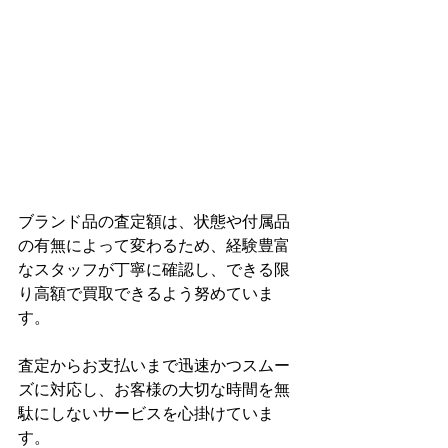
ブランド品の査定額は、状態や付属品
の有無によって変わるため、経験豊富
なスタッフが丁寧に確認し、できる限
り高額で買取できるよう努めていま
す。
査定からお支払いまで迅速かつスムー
ズに対応し、お客様の大切な時間を無
駄にしないサービスを心掛けていま
す。