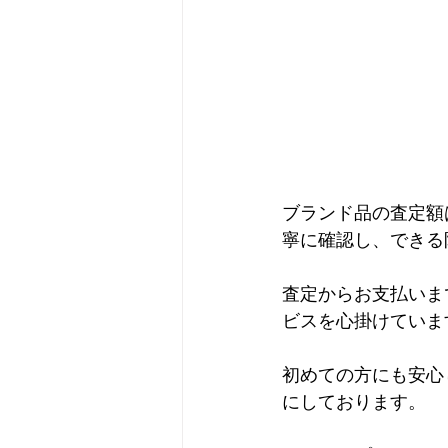
ブランド品の査定額
寧に確認し、できる
査定からお支払いま
ビスを心掛けていま
初めての方にも安心
にしております。