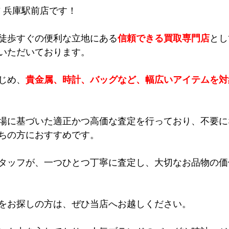
吉 兵庫駅前店です！
徒歩すぐの便利な立地にある
信頼できる買取専門店
とし
いただいております。
じめ、
貴金属、時計、バッグなど、幅広いアイテムを対
場に基づいた適正かつ高価な査定を行っており、不要に
ちの方におすすめです。
タッフが、一つひとつ丁寧に査定し、大切なお品物の価
をお探しの方は、ぜひ当店へお越しください。