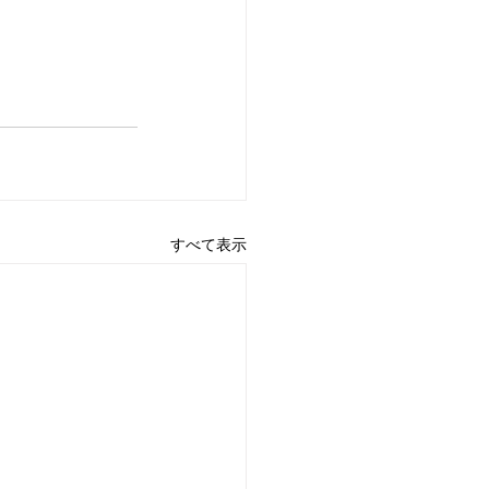
すべて表示