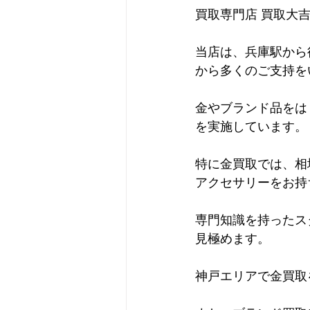
買取専門店 買取大
当店は、兵庫駅から
から多くのご支持を
金やブランド品をは
を実施しています。
特に金買取では、相
アクセサリーをお持
専門知識を持ったス
見極めます。
神戸エリアで金買取