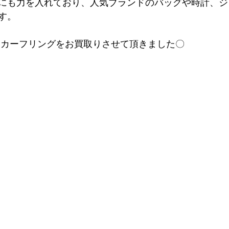
にも力を入れており、人気ブランドのバッグや時計、ジ
す。
スカーフリングをお買取りさせて頂きました〇