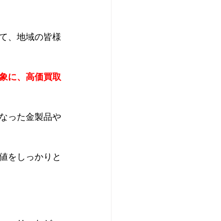
て、地域の皆様
象に、高価買取
なった金製品や
値をしっかりと