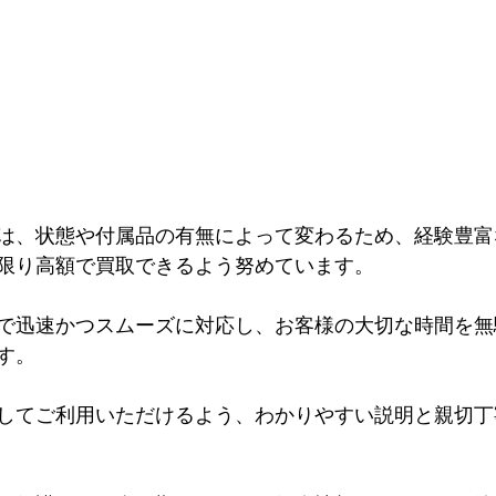
は、状態や付属品の有無によって変わるため、経験豊富
限り高額で買取できるよう努めています。
で迅速かつスムーズに対応し、お客様の大切な時間を無
す。
してご利用いただけるよう、わかりやすい説明と親切丁