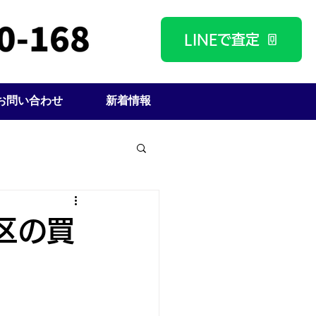
LINEで査定
お問い合わせ
新着情報
区の買