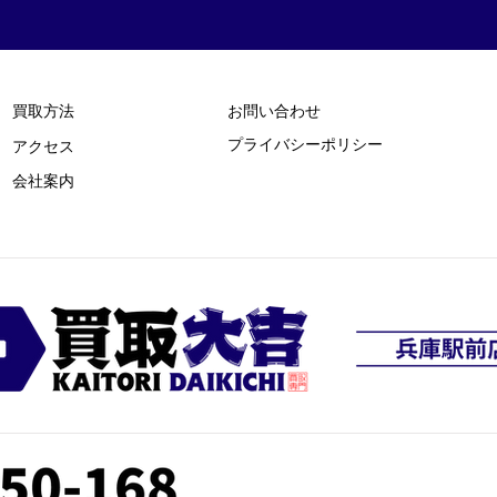
買取方法
お問い合わせ
プライバシーポリシー
​アクセス
​会社案内