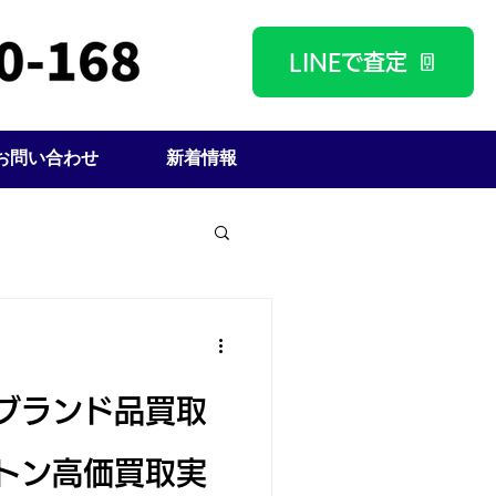
LINEで査定
お問い合わせ
新着情報
ブランド品買取
トン高価買取実