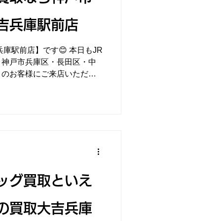
吉兵庫駅前店
兵庫駅前店】です😊 本日もJR
、神戸市兵庫区・長田区・中
くのお客様にご来店いただい
大切に使われていたお品も、
ッグ買取といえ
の買取大吉兵庫