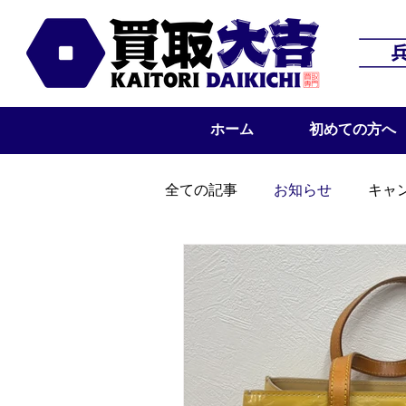
ホーム
初めての方へ
全ての記事
お知らせ
キャ