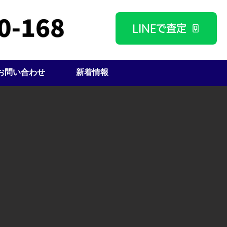
LINEで査定
お問い合わせ
新着情報