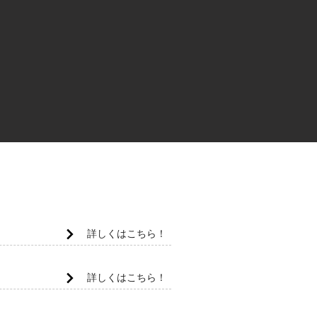
詳しくはこちら！
詳しくはこちら！