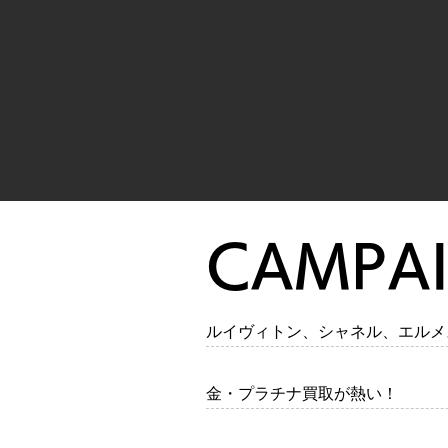
CAMPA
ルイヴィトン、シャネル、エルメ
金・プラチナ買取が熱い！