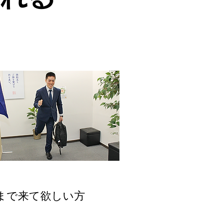
張買取
まで来て欲しい方