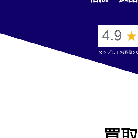
タップしてお客様の
買取