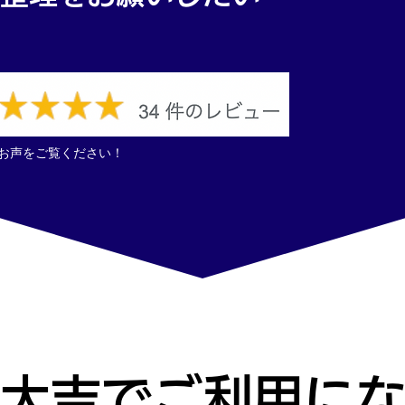
お声をご覧ください！
大吉でご利用にな