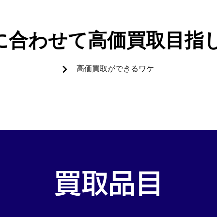
に合わせて高価買取目指
高価買取ができるワケ
買取品目