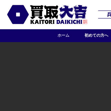
ホーム
初めての方へ