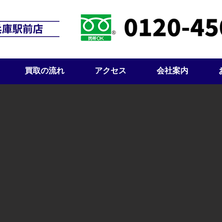
買取の流れ
アクセス
会社案内